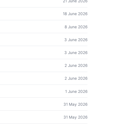
21 June 2026
18 June 2026
8 June 2026
3 June 2026
3 June 2026
2 June 2026
2 June 2026
1 June 2026
31 May 2026
31 May 2026