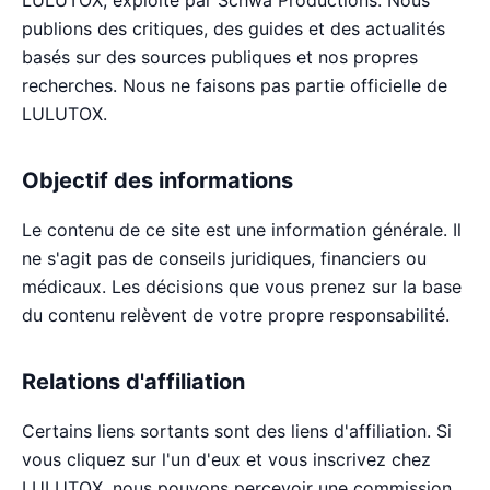
publions des critiques, des guides et des actualités
basés sur des sources publiques et nos propres
recherches. Nous ne faisons pas partie officielle de
LULUTOX.
Objectif des informations
Le contenu de ce site est une information générale. Il
ne s'agit pas de conseils juridiques, financiers ou
médicaux. Les décisions que vous prenez sur la base
du contenu relèvent de votre propre responsabilité.
Relations d'affiliation
Certains liens sortants sont des liens d'affiliation. Si
vous cliquez sur l'un d'eux et vous inscrivez chez
LULUTOX, nous pouvons percevoir une commission.