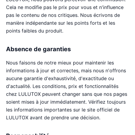
Cela ne modifie pas le prix pour vous et n'influence
pas le contenu de nos critiques. Nous écrivons de
manière indépendante sur les points forts et les
points faibles du produit.
Absence de garanties
Nous faisons de notre mieux pour maintenir les
informations à jour et correctes, mais nous n'offrons
aucune garantie d'exhaustivité, d'exactitude ou
d'actualité. Les conditions, prix et fonctionnalités
chez LULUTOX peuvent changer sans que nos pages
soient mises à jour immédiatement. Vérifiez toujours
les informations importantes sur le site officiel de
LULUTOX avant de prendre une décision.