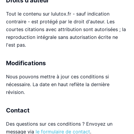
Droits d'auteur
Tout le contenu sur lulutox.fr - sauf indication
contraire - est protégé par le droit d'auteur. Les
courtes citations avec attribution sont autorisées ; la
reproduction intégrale sans autorisation écrite ne
l'est pas.
Modifications
Nous pouvons mettre à jour ces conditions si
nécessaire. La date en haut reflète la dernière
révision.
Contact
Des questions sur ces conditions ? Envoyez un
message via
le formulaire de contact
.