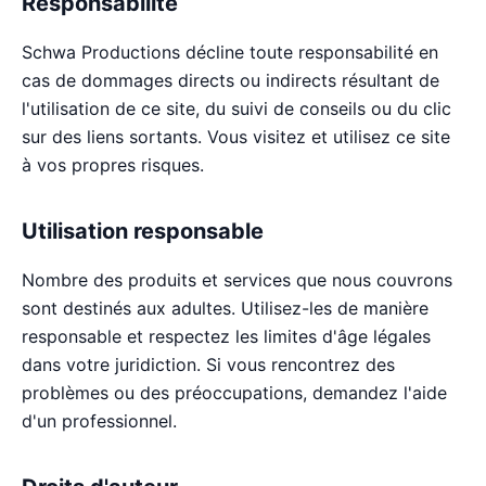
Responsabilité
Schwa Productions décline toute responsabilité en
cas de dommages directs ou indirects résultant de
l'utilisation de ce site, du suivi de conseils ou du clic
sur des liens sortants. Vous visitez et utilisez ce site
à vos propres risques.
Utilisation responsable
Nombre des produits et services que nous couvrons
sont destinés aux adultes. Utilisez-les de manière
responsable et respectez les limites d'âge légales
dans votre juridiction. Si vous rencontrez des
problèmes ou des préoccupations, demandez l'aide
d'un professionnel.