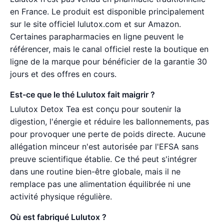
en France. Le produit est disponible principalement
sur le site officiel lulutox.com et sur Amazon.
Certaines parapharmacies en ligne peuvent le
référencer, mais le canal officiel reste la boutique en
ligne de la marque pour bénéficier de la garantie 30
jours et des offres en cours.
Est-ce que le thé Lulutox fait maigrir ?
Lulutox Detox Tea est conçu pour soutenir la
digestion, l'énergie et réduire les ballonnements, pas
pour provoquer une perte de poids directe. Aucune
allégation minceur n'est autorisée par l'EFSA sans
preuve scientifique établie. Ce thé peut s'intégrer
dans une routine bien-être globale, mais il ne
remplace pas une alimentation équilibrée ni une
activité physique régulière.
Où est fabriqué Lulutox ?