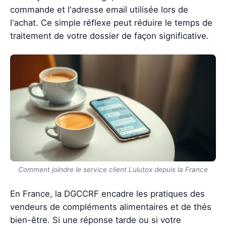
commande et l'adresse email utilisée lors de
l'achat. Ce simple réflexe peut réduire le temps de
traitement de votre dossier de façon significative.
Comment joindre le service client Lulutox depuis la France
En France, la DGCCRF encadre les pratiques des
vendeurs de compléments alimentaires et de thés
bien-être. Si une réponse tarde ou si votre