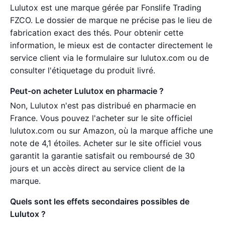
Lulutox est une marque gérée par Fonslife Trading
FZCO. Le dossier de marque ne précise pas le lieu de
fabrication exact des thés. Pour obtenir cette
information, le mieux est de contacter directement le
service client via le formulaire sur lulutox.com ou de
consulter l'étiquetage du produit livré.
Peut-on acheter Lulutox en pharmacie ?
Non, Lulutox n'est pas distribué en pharmacie en
France. Vous pouvez l'acheter sur le site officiel
lulutox.com ou sur Amazon, où la marque affiche une
note de 4,1 étoiles. Acheter sur le site officiel vous
garantit la garantie satisfait ou remboursé de 30
jours et un accès direct au service client de la
marque.
Quels sont les effets secondaires possibles de
Lulutox ?