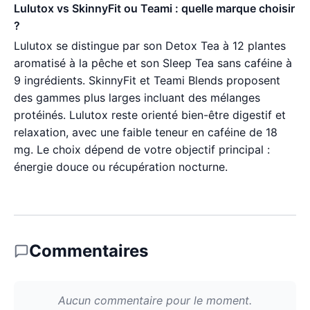
Lulutox vs SkinnyFit ou Teami : quelle marque choisir
?
Lulutox se distingue par son Detox Tea à 12 plantes
aromatisé à la pêche et son Sleep Tea sans caféine à
9 ingrédients. SkinnyFit et Teami Blends proposent
des gammes plus larges incluant des mélanges
protéinés. Lulutox reste orienté bien-être digestif et
relaxation, avec une faible teneur en caféine de 18
mg. Le choix dépend de votre objectif principal :
énergie douce ou récupération nocturne.
Commentaires
Aucun commentaire pour le moment.