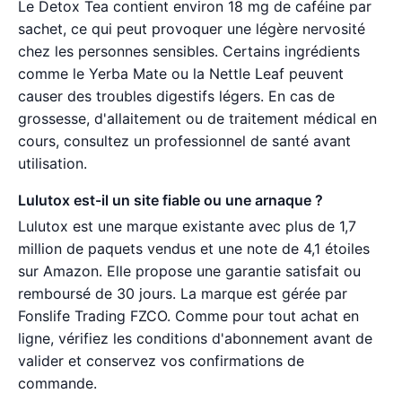
Le Detox Tea contient environ 18 mg de caféine par
sachet, ce qui peut provoquer une légère nervosité
chez les personnes sensibles. Certains ingrédients
comme le Yerba Mate ou la Nettle Leaf peuvent
causer des troubles digestifs légers. En cas de
grossesse, d'allaitement ou de traitement médical en
cours, consultez un professionnel de santé avant
utilisation.
Lulutox est-il un site fiable ou une arnaque ?
Lulutox est une marque existante avec plus de 1,7
million de paquets vendus et une note de 4,1 étoiles
sur Amazon. Elle propose une garantie satisfait ou
remboursé de 30 jours. La marque est gérée par
Fonslife Trading FZCO. Comme pour tout achat en
ligne, vérifiez les conditions d'abonnement avant de
valider et conservez vos confirmations de
commande.