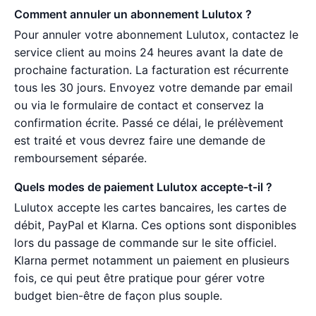
Comment annuler un abonnement Lulutox ?
Pour annuler votre abonnement Lulutox, contactez le
service client au moins 24 heures avant la date de
prochaine facturation. La facturation est récurrente
tous les 30 jours. Envoyez votre demande par email
ou via le formulaire de contact et conservez la
confirmation écrite. Passé ce délai, le prélèvement
est traité et vous devrez faire une demande de
remboursement séparée.
Quels modes de paiement Lulutox accepte-t-il ?
Lulutox accepte les cartes bancaires, les cartes de
débit, PayPal et Klarna. Ces options sont disponibles
lors du passage de commande sur le site officiel.
Klarna permet notamment un paiement en plusieurs
fois, ce qui peut être pratique pour gérer votre
budget bien-être de façon plus souple.