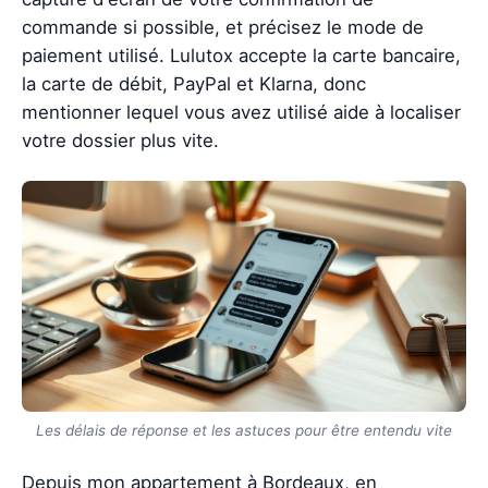
commande si possible, et précisez le mode de
paiement utilisé. Lulutox accepte la carte bancaire,
la carte de débit, PayPal et Klarna, donc
mentionner lequel vous avez utilisé aide à localiser
votre dossier plus vite.
Les délais de réponse et les astuces pour être entendu vite
Depuis mon appartement à Bordeaux, en