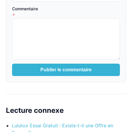
Commentaire
*
Publier le commentaire
Lecture connexe
Lulutox Essai Gratuit : Existe-t-il une Offre en