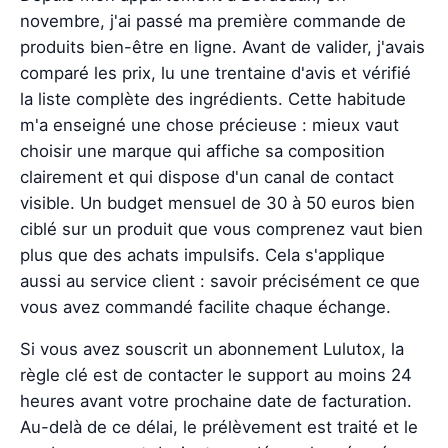
novembre, j'ai passé ma première commande de
produits bien-être en ligne. Avant de valider, j'avais
comparé les prix, lu une trentaine d'avis et vérifié
la liste complète des ingrédients. Cette habitude
m'a enseigné une chose précieuse : mieux vaut
choisir une marque qui affiche sa composition
clairement et qui dispose d'un canal de contact
visible. Un budget mensuel de 30 à 50 euros bien
ciblé sur un produit que vous comprenez vaut bien
plus que des achats impulsifs. Cela s'applique
aussi au service client : savoir précisément ce que
vous avez commandé facilite chaque échange.
Si vous avez souscrit un abonnement Lulutox, la
règle clé est de contacter le support au moins 24
heures avant votre prochaine date de facturation.
Au-delà de ce délai, le prélèvement est traité et le