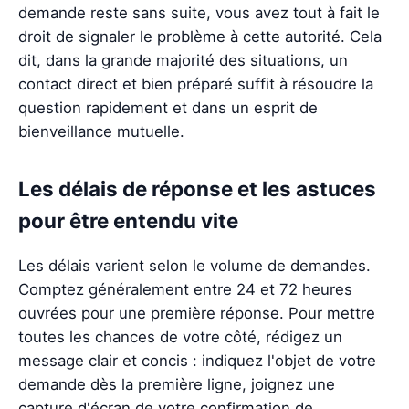
demande reste sans suite, vous avez tout à fait le
droit de signaler le problème à cette autorité. Cela
dit, dans la grande majorité des situations, un
contact direct et bien préparé suffit à résoudre la
question rapidement et dans un esprit de
bienveillance mutuelle.
Les délais de réponse et les astuces
pour être entendu vite
Les délais varient selon le volume de demandes.
Comptez généralement entre 24 et 72 heures
ouvrées pour une première réponse. Pour mettre
toutes les chances de votre côté, rédigez un
message clair et concis : indiquez l'objet de votre
demande dès la première ligne, joignez une
capture d'écran de votre confirmation de