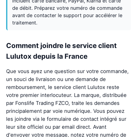
incluent carte bancaire, PayPal, Klarna et carte
de débit. Préparez votre numéro de commande
avant de contacter le support pour accélérer le
traitement.
Comment joindre le service client
Lulutox depuis la France
Que vous ayez une question sur votre commande,
un souci de livraison ou une demande de
remboursement, le service client Lulutox reste
votre premier interlocuteur. La marque, distribuée
par Fonslife Trading FZCO, traite les demandes
principalement par voie numérique. Vous pouvez
les joindre via le formulaire de contact intégré sur
leur site officiel ou par email direct. Avant
d'envoyer votre message, notez votre numéro de