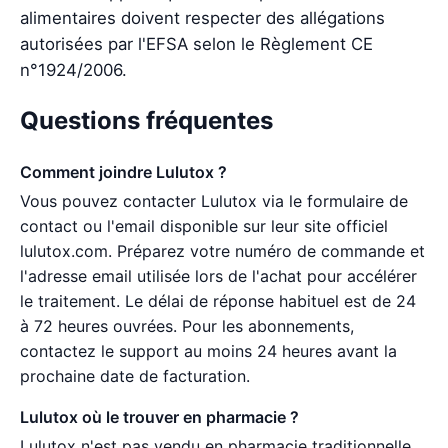
alimentaires doivent respecter des allégations
autorisées par l'EFSA selon le Règlement CE
n°1924/2006.
Questions fréquentes
Comment joindre Lulutox ?
Vous pouvez contacter Lulutox via le formulaire de
contact ou l'email disponible sur leur site officiel
lulutox.com. Préparez votre numéro de commande et
l'adresse email utilisée lors de l'achat pour accélérer
le traitement. Le délai de réponse habituel est de 24
à 72 heures ouvrées. Pour les abonnements,
contactez le support au moins 24 heures avant la
prochaine date de facturation.
Lulutox où le trouver en pharmacie ?
Lulutox n'est pas vendu en pharmacie traditionnelle