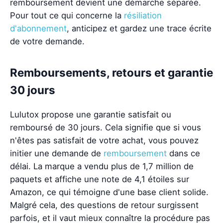
remboursement devient une démarche séparée.
Pour tout ce qui concerne la
résiliation
d'abonnement
, anticipez et gardez une trace écrite
de votre demande.
Remboursements, retours et garantie
30 jours
Lulutox propose une garantie satisfait ou
remboursé de 30 jours. Cela signifie que si vous
n'êtes pas satisfait de votre achat, vous pouvez
initier une demande de
remboursement
dans ce
délai. La marque a vendu plus de 1,7 million de
paquets et affiche une note de 4,1 étoiles sur
Amazon, ce qui témoigne d'une base client solide.
Malgré cela, des questions de retour surgissent
parfois, et il vaut mieux connaître la procédure pas