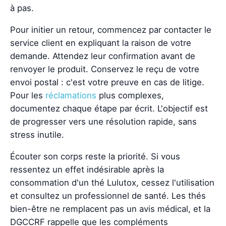
à pas.
Pour initier un retour, commencez par contacter le
service client en expliquant la raison de votre
demande. Attendez leur confirmation avant de
renvoyer le produit. Conservez le reçu de votre
envoi postal : c'est votre preuve en cas de litige.
Pour les
réclamations
plus complexes,
documentez chaque étape par écrit. L'objectif est
de progresser vers une résolution rapide, sans
stress inutile.
Écouter son corps reste la priorité. Si vous
ressentez un effet indésirable après la
consommation d'un thé Lulutox, cessez l'utilisation
et consultez un professionnel de santé. Les thés
bien-être ne remplacent pas un avis médical, et la
DGCCRF rappelle que les compléments