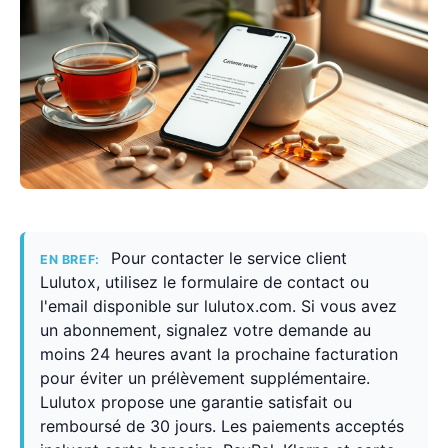
Pour contacter le service client
EN BREF:
Lulutox, utilisez le formulaire de contact ou
l'email disponible sur lulutox.com. Si vous avez
un abonnement, signalez votre demande au
moins 24 heures avant la prochaine facturation
pour éviter un prélèvement supplémentaire.
Lulutox propose une garantie satisfait ou
remboursé de 30 jours. Les paiements acceptés