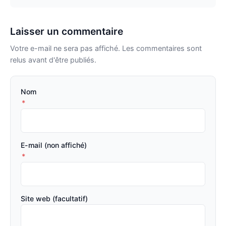
Laisser un commentaire
Votre e-mail ne sera pas affiché. Les commentaires sont
relus avant d'être publiés.
Nom
*
E-mail (non affiché)
*
Site web (facultatif)