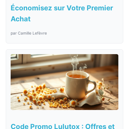
Économisez sur Votre Premier
Achat
par Camille Lefèvre
Code Promo Lulutox : Offres et