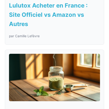
Lulutox Acheter en France :
Site Officiel vs Amazon vs
Autres
par Camille Lefèvre