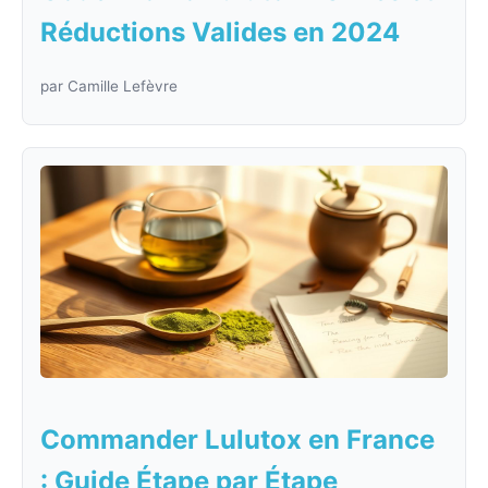
Réductions Valides en 2024
par Camille Lefèvre
Commander Lulutox en France
: Guide Étape par Étape