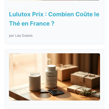
Lulutox Prix : Combien Coûte le
Thé en France ?
par Léa Dubois