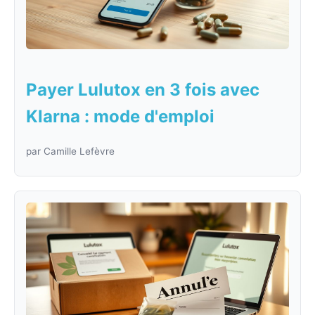
Payer Lulutox en 3 fois avec
Klarna : mode d'emploi
par Camille Lefèvre