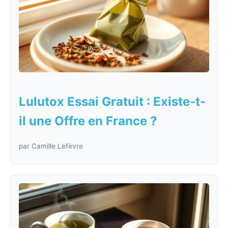
Lulutox Essai Gratuit : Existe-t-
il une Offre en France ?
par Camille Lefèvre