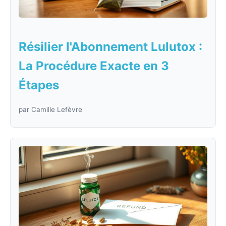
Résilier l'Abonnement Lulutox :
La Procédure Exacte en 3
Étapes
par Camille Lefèvre