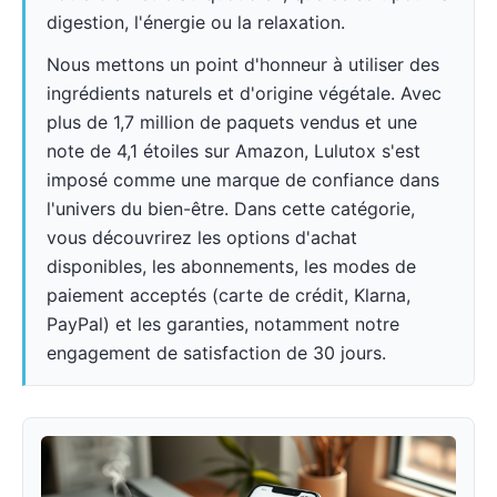
digestion, l'énergie ou la relaxation.
Nous mettons un point d'honneur à utiliser des
ingrédients naturels et d'origine végétale. Avec
plus de 1,7 million de paquets vendus et une
note de 4,1 étoiles sur Amazon, Lulutox s'est
imposé comme une marque de confiance dans
l'univers du bien-être. Dans cette catégorie,
vous découvrirez les options d'achat
disponibles, les abonnements, les modes de
paiement acceptés (carte de crédit, Klarna,
PayPal) et les garanties, notamment notre
engagement de satisfaction de 30 jours.