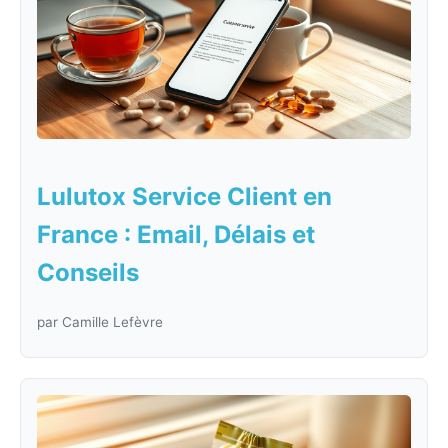
Lulutox Service Client en
France : Email, Délais et
Conseils
par Camille Lefèvre