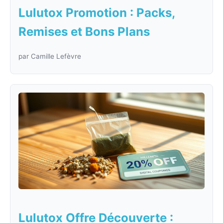
Lulutox Promotion : Packs,
Remises et Bons Plans
par Camille Lefèvre
Lulutox Offre Découverte :