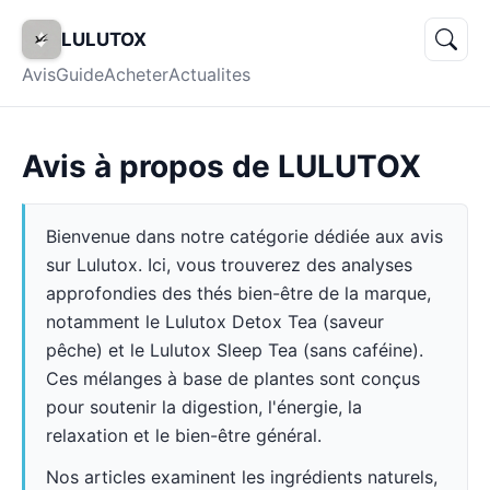
LULUTOX
Avis
Guide
Acheter
Actualites
Avis à propos de LULUTOX
Bienvenue dans notre catégorie dédiée aux avis
sur Lulutox. Ici, vous trouverez des analyses
approfondies des thés bien-être de la marque,
notamment le Lulutox Detox Tea (saveur
pêche) et le Lulutox Sleep Tea (sans caféine).
Ces mélanges à base de plantes sont conçus
pour soutenir la digestion, l'énergie, la
relaxation et le bien-être général.
Nos articles examinent les ingrédients naturels,