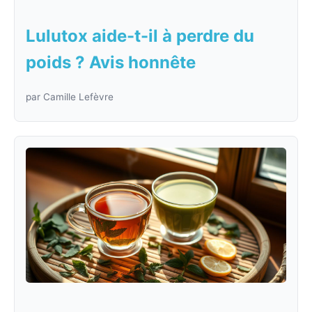
Lulutox aide-t-il à perdre du
poids ? Avis honnête
par Camille Lefèvre