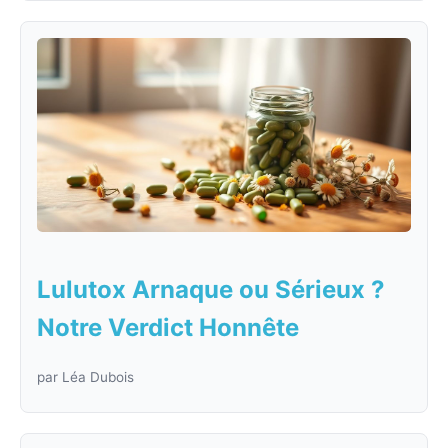
Lulutox Arnaque ou Sérieux ?
Notre Verdict Honnête
par Léa Dubois