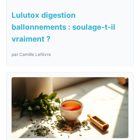
Lulutox digestion
ballonnements : soulage-t-il
vraiment ?
par Camille Lefèvre