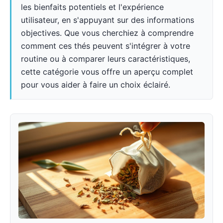
les bienfaits potentiels et l'expérience
utilisateur, en s'appuyant sur des informations
objectives. Que vous cherchiez à comprendre
comment ces thés peuvent s'intégrer à votre
routine ou à comparer leurs caractéristiques,
cette catégorie vous offre un aperçu complet
pour vous aider à faire un choix éclairé.