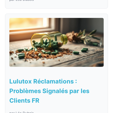
Lulutox Réclamations :
Problèmes Signalés par les
Clients FR