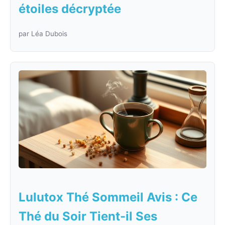
étoiles décryptée
par Léa Dubois
Lulutox Thé Sommeil Avis : Ce
Thé du Soir Tient-il Ses