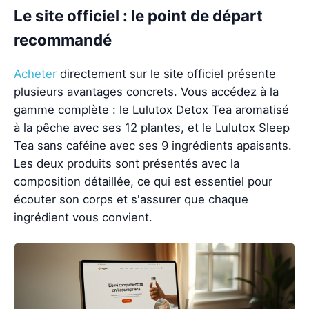
Le site officiel : le point de départ
recommandé
Acheter
directement sur le site officiel présente
plusieurs avantages concrets. Vous accédez à la
gamme complète : le Lulutox Detox Tea aromatisé
à la pêche avec ses 12 plantes, et le Lulutox Sleep
Tea sans caféine avec ses 9 ingrédients apaisants.
Les deux produits sont présentés avec la
composition détaillée, ce qui est essentiel pour
écouter son corps et s'assurer que chaque
ingrédient vous convient.