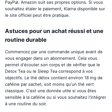
PayPal. Amazon suit ses propres options. Si vous
souhaitez étaler le paiement, Klarna disponible sur
le site officiel peut être pratique.
Astuces pour un achat réussi et une
routine durable
Commencez par une commande unique avant de
vous engager dans un abonnement. Cela vous
permet d'écouter son corps et de vérifier que le
Detox Tea ou le Sleep Tea correspond à vos
objectifs. Le thé détox contient environ 18 mg de
caféine par sachet, soit moins qu'un thé vert
classique. C'est une donnée utile si vous êtes
sensible à la caféine ou si vous souhaitez l'intégrer
à une routine du soir.