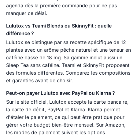
agenda dès la première commande pour ne pas
manquer ce délai.
Lulutox vs Teami Blends ou SkinnyFit : quelle
différence ?
Lulutox se distingue par sa recette spécifique de 12
plantes avec un arôme pêche naturel et une teneur en
caféine basse de 18 mg. Sa gamme inclut aussi un
Sleep Tea sans caféine. Teami et SkinnyFit proposent
des formules différentes. Comparez les compositions
et garanties avant de choisir.
Peut-on payer Lulutox avec PayPal ou Klarna ?
Sur le site officiel, Lulutox accepte la carte bancaire,
la carte de débit, PayPal et Klarna. Klarna permet
d'étaler le paiement, ce qui peut être pratique pour
gérer votre budget bien-être mensuel. Sur Amazon,
les modes de paiement suivent les options