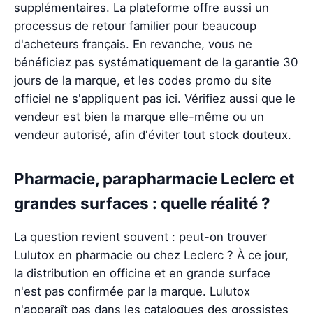
supplémentaires. La plateforme offre aussi un
processus de retour familier pour beaucoup
d'acheteurs français. En revanche, vous ne
bénéficiez pas systématiquement de la garantie 30
jours de la marque, et les codes promo du site
officiel ne s'appliquent pas ici. Vérifiez aussi que le
vendeur est bien la marque elle-même ou un
vendeur autorisé, afin d'éviter tout stock douteux.
Pharmacie, parapharmacie Leclerc et
grandes surfaces : quelle réalité ?
La question revient souvent : peut-on trouver
Lulutox en pharmacie ou chez Leclerc ? À ce jour,
la distribution en officine et en grande surface
n'est pas confirmée par la marque. Lulutox
n'apparaît pas dans les catalogues des grossistes