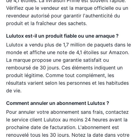
de 4,1 étoiles. La livraison Prime est souvent rapide.
Vérifiez que le vendeur est la marque officielle ou un
revendeur autorisé pour garantir l'authenticité du
produit et la fraîcheur des sachets.
Lulutox est-il un produit fiable ou une arnaque ?
Lulutox a vendu plus de 1,7 million de paquets dans le
monde et affiche une note de 4,1 étoiles sur Amazon.
La marque propose une garantie satisfait ou
remboursé de 30 jours. Ces éléments indiquent un
produit légitime. Comme tout complément, les
résultats varient selon les personnes et les habitudes
de vie.
Comment annuler un abonnement Lulutox ?
Pour annuler votre abonnement sans frais, contactez
le service client Lulutox au moins 24 heures avant la
prochaine date de facturation. L'abonnement est
renouvelé tous les 30 jours. Notez la date dans votre