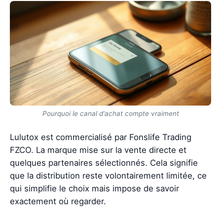
Pourquoi le canal d'achat compte vraiment
Lulutox est commercialisé par Fonslife Trading
FZCO. La marque mise sur la vente directe et
quelques partenaires sélectionnés. Cela signifie
que la distribution reste volontairement limitée, ce
qui simplifie le choix mais impose de savoir
exactement où regarder.