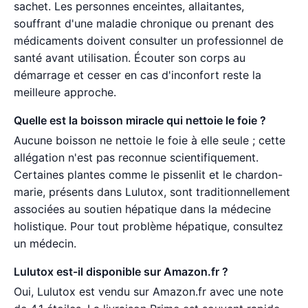
sachet. Les personnes enceintes, allaitantes,
souffrant d'une maladie chronique ou prenant des
médicaments doivent consulter un professionnel de
santé avant utilisation. Écouter son corps au
démarrage et cesser en cas d'inconfort reste la
meilleure approche.
Quelle est la boisson miracle qui nettoie le foie ?
Aucune boisson ne nettoie le foie à elle seule ; cette
allégation n'est pas reconnue scientifiquement.
Certaines plantes comme le pissenlit et le chardon-
marie, présents dans Lulutox, sont traditionnellement
associées au soutien hépatique dans la médecine
holistique. Pour tout problème hépatique, consultez
un médecin.
Lulutox est-il disponible sur Amazon.fr ?
Oui, Lulutox est vendu sur Amazon.fr avec une note