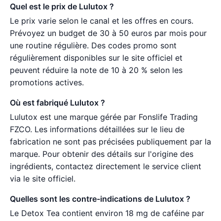
Quel est le prix de Lulutox ?
Le prix varie selon le canal et les offres en cours.
Prévoyez un budget de 30 à 50 euros par mois pour
une routine régulière. Des codes promo sont
régulièrement disponibles sur le site officiel et
peuvent réduire la note de 10 à 20 % selon les
promotions actives.
Où est fabriqué Lulutox ?
Lulutox est une marque gérée par Fonslife Trading
FZCO. Les informations détaillées sur le lieu de
fabrication ne sont pas précisées publiquement par la
marque. Pour obtenir des détails sur l'origine des
ingrédients, contactez directement le service client
via le site officiel.
Quelles sont les contre-indications de Lulutox ?
Le Detox Tea contient environ 18 mg de caféine par