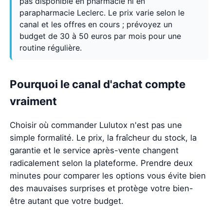
pas disponible en pharmacie ni en
parapharmacie Leclerc. Le prix varie selon le
canal et les offres en cours ; prévoyez un
budget de 30 à 50 euros par mois pour une
routine régulière.
Pourquoi le canal d'achat compte
vraiment
Choisir où commander Lulutox n'est pas une
simple formalité. Le prix, la fraîcheur du stock, la
garantie et le service après-vente changent
radicalement selon la plateforme. Prendre deux
minutes pour comparer les options vous évite bien
des mauvaises surprises et protège votre bien-
être autant que votre budget.