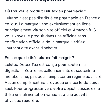
Où trouver le produit Lulutox en pharmacie ?
Lulutox n'est pas distribué en pharmacie en France à
ce jour. La marque vend exclusivement en ligne,
principalement via son site officiel et Amazon.fr. Si
vous voyez le produit dans une officine sans
confirmation officielle de la marque, vérifiez
l'authenticité avant d'acheter.
Est-ce que le thé Lulutox fait maigrir ?
Lulutox Detox Tea est conçu pour soutenir la
digestion, réduire les ballonnements et soutenir le
métabolisme, pas pour remplacer un régime équilibré.
Aucun complément ne provoque une perte de poids
seul. Pour progresser vers votre objectif, associez le
thé à une alimentation variée et à une activité
physique régulière.