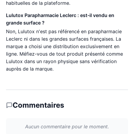
habituelles de la plateforme.
Lulutox Parapharmacie Leclerc : est-il vendu en
grande surface ?
Non, Lulutox n'est pas référencé en parapharmacie
Leclerc ni dans les grandes surfaces françaises. La
marque a choisi une distribution exclusivement en
ligne. Méfiez-vous de tout produit présenté comme
Lulutox dans un rayon physique sans vérification
auprès de la marque.
Commentaires
Aucun commentaire pour le moment.