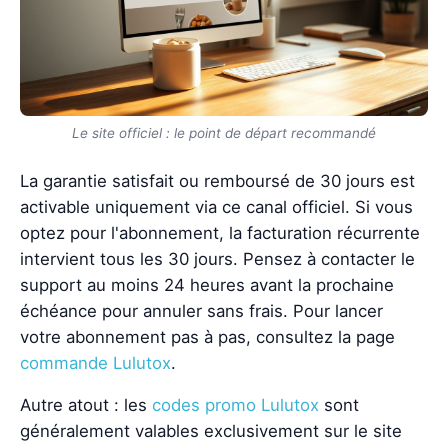
Le site officiel : le point de départ recommandé
La garantie satisfait ou remboursé de 30 jours est
activable uniquement via ce canal officiel. Si vous
optez pour l'abonnement, la facturation récurrente
intervient tous les 30 jours. Pensez à contacter le
support au moins 24 heures avant la prochaine
échéance pour annuler sans frais. Pour lancer
votre abonnement pas à pas, consultez la page
commande Lulutox
.
Autre atout : les
codes promo Lulutox
sont
généralement valables exclusivement sur le site