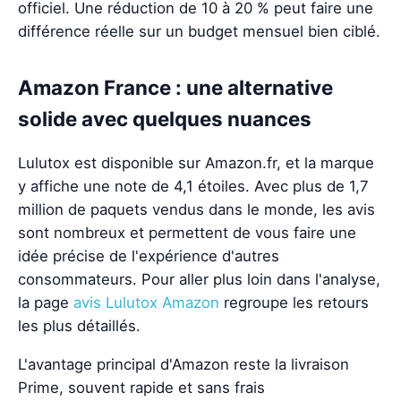
officiel. Une réduction de 10 à 20 % peut faire une
différence réelle sur un budget mensuel bien ciblé.
Amazon France : une alternative
solide avec quelques nuances
Lulutox est disponible sur Amazon.fr, et la marque
y affiche une note de 4,1 étoiles. Avec plus de 1,7
million de paquets vendus dans le monde, les avis
sont nombreux et permettent de vous faire une
idée précise de l'expérience d'autres
consommateurs. Pour aller plus loin dans l'analyse,
la page
avis Lulutox Amazon
regroupe les retours
les plus détaillés.
L'avantage principal d'Amazon reste la livraison
Prime, souvent rapide et sans frais