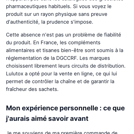
pharmaceutiques habituels. Si vous voyez le
produit sur un rayon physique sans preuve
d'authenticité, la prudence s'impose.
Cette absence n'est pas un problème de fiabilité
du produit. En France, les compléments
alimentaires et tisanes bien-être sont soumis à la
réglementation de la DGCCRF. Les marques
choisissent librement leurs circuits de distribution.
Lulutox a opté pour la vente en ligne, ce qui lui
permet de contrôler la chaîne et de garantir la
fraîcheur des sachets.
Mon expérience personnelle : ce que
j'aurais aimé savoir avant
Je me souviens de ma première commande de