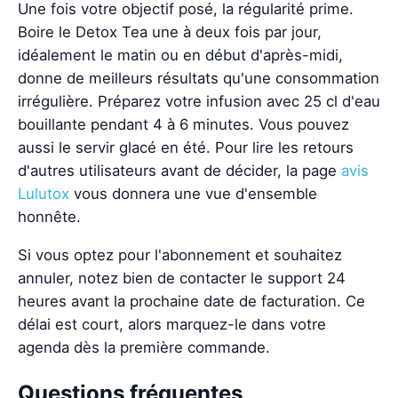
Une fois votre objectif posé, la régularité prime.
Boire le Detox Tea une à deux fois par jour,
idéalement le matin ou en début d'après-midi,
donne de meilleurs résultats qu'une consommation
irrégulière. Préparez votre infusion avec 25 cl d'eau
bouillante pendant 4 à 6 minutes. Vous pouvez
aussi le servir glacé en été. Pour lire les retours
d'autres utilisateurs avant de décider, la page
avis
Lulutox
vous donnera une vue d'ensemble
honnête.
Si vous optez pour l'abonnement et souhaitez
annuler, notez bien de contacter le support 24
heures avant la prochaine date de facturation. Ce
délai est court, alors marquez-le dans votre
agenda dès la première commande.
Questions fréquentes