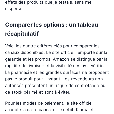
effets des produits que je testais, sans me
disperser.
Comparer les options : un tableau
récapitulatif
Voici les quatre critères clés pour comparer les
canaux disponibles. Le site officiel l'emporte sur la
garantie et les promos. Amazon se distingue par la
rapidité de livraison et la visibilité des avis vérifiés.
La pharmacie et les grandes surfaces ne proposent
pas le produit pour l'instant. Les revendeurs non
autorisés présentent un risque de contrefaçon ou
de stock périmé et sont à éviter.
Pour les modes de paiement, le site officiel
accepte la carte bancaire, le débit, Klarna et