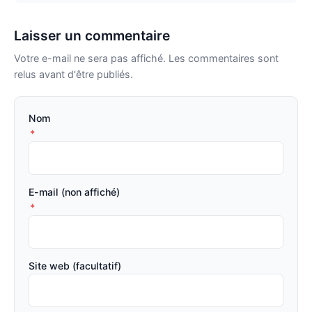
Laisser un commentaire
Votre e-mail ne sera pas affiché. Les commentaires sont
relus avant d'être publiés.
Nom
*
E-mail (non affiché)
*
Site web (facultatif)