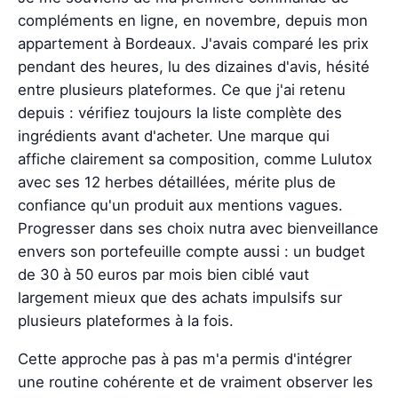
compléments en ligne, en novembre, depuis mon
appartement à Bordeaux. J'avais comparé les prix
pendant des heures, lu des dizaines d'avis, hésité
entre plusieurs plateformes. Ce que j'ai retenu
depuis : vérifiez toujours la liste complète des
ingrédients avant d'acheter. Une marque qui
affiche clairement sa composition, comme Lulutox
avec ses 12 herbes détaillées, mérite plus de
confiance qu'un produit aux mentions vagues.
Progresser dans ses choix nutra avec bienveillance
envers son portefeuille compte aussi : un budget
de 30 à 50 euros par mois bien ciblé vaut
largement mieux que des achats impulsifs sur
plusieurs plateformes à la fois.
Cette approche pas à pas m'a permis d'intégrer
une routine cohérente et de vraiment observer les