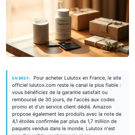
Pour acheter Lulutox en France, le site
EN BREF:
officiel lulutox.com reste le canal le plus fiable :
vous bénéficiez de la garantie satisfait ou
remboursé de 30 jours, de l'accès aux codes
promo et d'un service client dédié. Amazon
propose également les produits avec la note de
4,1 étoiles confirmée par plus de 1,7 million de
paquets vendus dans le monde. Lulutox n'est