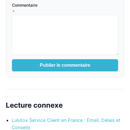
Commentaire
*
Publier le commentaire
Lecture connexe
Lulutox Service Client en France : Email, Délais et
Conseils