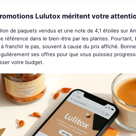
romotions Lulutox méritent votre attenti
llion de paquets vendus et une note de 4,1 étoiles sur A
référence dans le bien-être par les plantes. Pourtant,
à franchir le pas, souvent à cause du prix affiché. Bonne 
égulièrement ses offres pour que vous puissiez progress
sser votre budget.