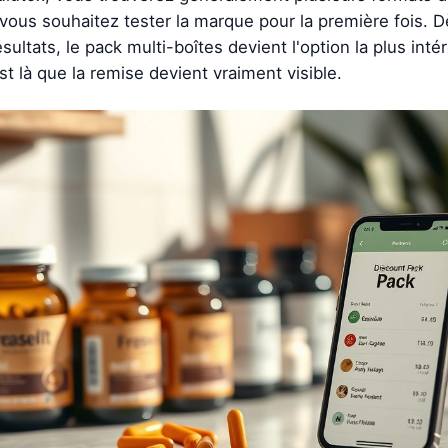
i vous souhaitez tester la marque pour la première fois. 
sultats, le pack multi-boîtes devient l'option la plus int
t là que la remise devient vraiment visible.