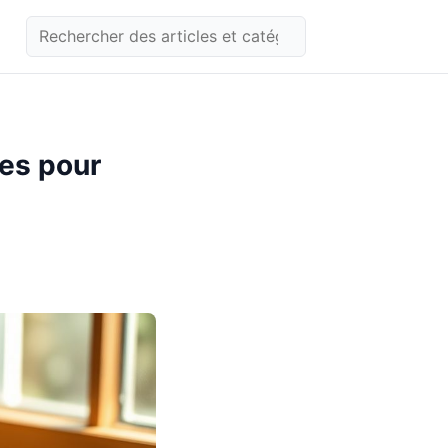
ses pour