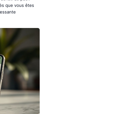
Dès que vous êtes
éressante