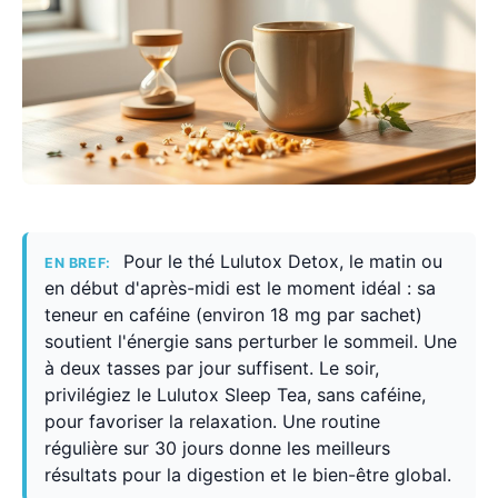
Pour le thé Lulutox Detox, le matin ou
EN BREF:
en début d'après-midi est le moment idéal : sa
teneur en caféine (environ 18 mg par sachet)
soutient l'énergie sans perturber le sommeil. Une
à deux tasses par jour suffisent. Le soir,
privilégiez le Lulutox Sleep Tea, sans caféine,
pour favoriser la relaxation. Une routine
régulière sur 30 jours donne les meilleurs
résultats pour la digestion et le bien-être global.