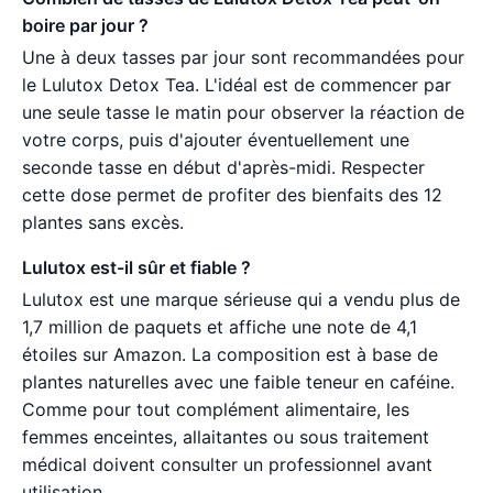
boire par jour ?
Une à deux tasses par jour sont recommandées pour
le Lulutox Detox Tea. L'idéal est de commencer par
une seule tasse le matin pour observer la réaction de
votre corps, puis d'ajouter éventuellement une
seconde tasse en début d'après-midi. Respecter
cette dose permet de profiter des bienfaits des 12
plantes sans excès.
Lulutox est-il sûr et fiable ?
Lulutox est une marque sérieuse qui a vendu plus de
1,7 million de paquets et affiche une note de 4,1
étoiles sur Amazon. La composition est à base de
plantes naturelles avec une faible teneur en caféine.
Comme pour tout complément alimentaire, les
femmes enceintes, allaitantes ou sous traitement
médical doivent consulter un professionnel avant
utilisation.