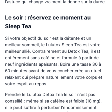
l'astuce qui change vraiment la donne sur la durée.
Le soir : réservez ce moment au
Sleep Tea
Si votre objectif du soir est la détente et un
meilleur sommeil, le Lulutox Sleep Tea est votre
meilleur allié. Contrairement au Detox Tea, il est
entièrement sans caféine et formule à partir de
neuf ingrédients apaisants. Boire une tasse 30 à
60 minutes avant de vous coucher crée un rituel
relaxant qui prépare naturellement votre corps et
votre esprit au repos.
Prendre le Lulutox Detox Tea le soir n'est pas
conseillé : même si sa caféine est faible (18 mg),
elle peut suffire à perturber l'endormissement