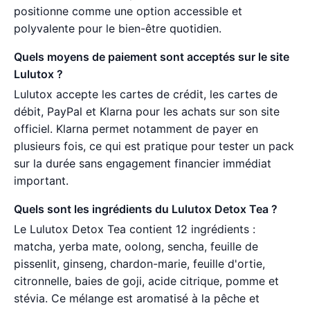
positionne comme une option accessible et
polyvalente pour le bien-être quotidien.
Quels moyens de paiement sont acceptés sur le site
Lulutox ?
Lulutox accepte les cartes de crédit, les cartes de
débit, PayPal et Klarna pour les achats sur son site
officiel. Klarna permet notamment de payer en
plusieurs fois, ce qui est pratique pour tester un pack
sur la durée sans engagement financier immédiat
important.
Quels sont les ingrédients du Lulutox Detox Tea ?
Le Lulutox Detox Tea contient 12 ingrédients :
matcha, yerba mate, oolong, sencha, feuille de
pissenlit, ginseng, chardon-marie, feuille d'ortie,
citronnelle, baies de goji, acide citrique, pomme et
stévia. Ce mélange est aromatisé à la pêche et