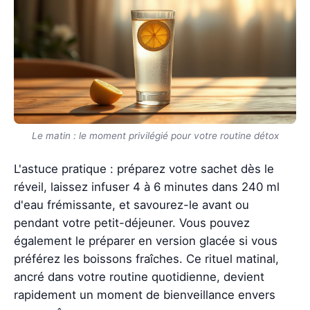
Le matin : le moment privilégié pour votre routine détox
L'astuce pratique : préparez votre sachet dès le
réveil, laissez infuser 4 à 6 minutes dans 240 ml
d'eau frémissante, et savourez-le avant ou
pendant votre petit-déjeuner. Vous pouvez
également le préparer en version glacée si vous
préférez les boissons fraîches. Ce rituel matinal,
ancré dans votre routine quotidienne, devient
rapidement un moment de bienveillance envers