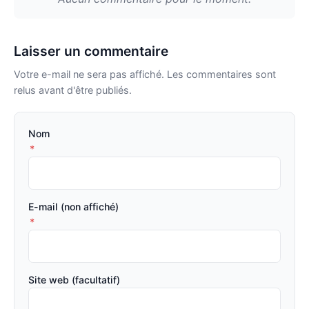
Laisser un commentaire
Votre e-mail ne sera pas affiché. Les commentaires sont
relus avant d'être publiés.
Nom
*
E-mail (non affiché)
*
Site web (facultatif)