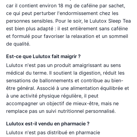
car il contient environ 18 mg de caféine par sachet,
ce qui peut perturber l'endormissement chez les
personnes sensibles. Pour le soir, le Lulutox Sleep Tea
est bien plus adapté : il est entièrement sans caféine
et formulé pour favoriser la relaxation et un sommeil
de qualité.
Est-ce que Lulutox fait maigrir ?
Lulutox n'est pas un produit amaigrissant au sens
médical du terme. Il soutient la digestion, réduit les
sensations de ballonnements et contribue au bien-
être général. Associé à une alimentation équilibrée et
à une activité physique régulière, il peut
accompagner un objectif de mieux-être, mais ne
remplace pas un suivi nutritionnel personnalisé.
Lulutox est-il vendu en pharmacie ?
Lulutox n'est pas distribué en pharmacie