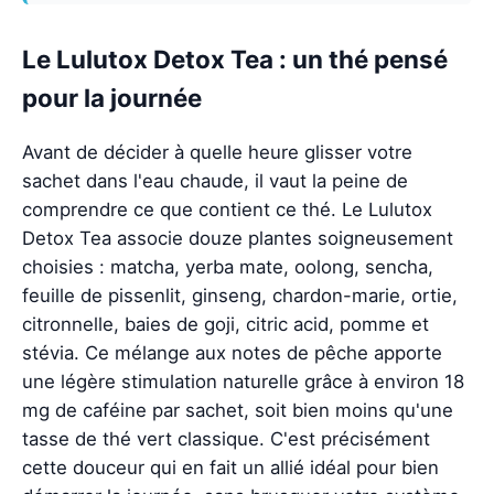
Le Lulutox Detox Tea : un thé pensé
pour la journée
Avant de décider à quelle heure glisser votre
sachet dans l'eau chaude, il vaut la peine de
comprendre ce que contient ce thé. Le Lulutox
Detox Tea associe douze plantes soigneusement
choisies : matcha, yerba mate, oolong, sencha,
feuille de pissenlit, ginseng, chardon-marie, ortie,
citronnelle, baies de goji, citric acid, pomme et
stévia. Ce mélange aux notes de pêche apporte
une légère stimulation naturelle grâce à environ 18
mg de caféine par sachet, soit bien moins qu'une
tasse de thé vert classique. C'est précisément
cette douceur qui en fait un allié idéal pour bien