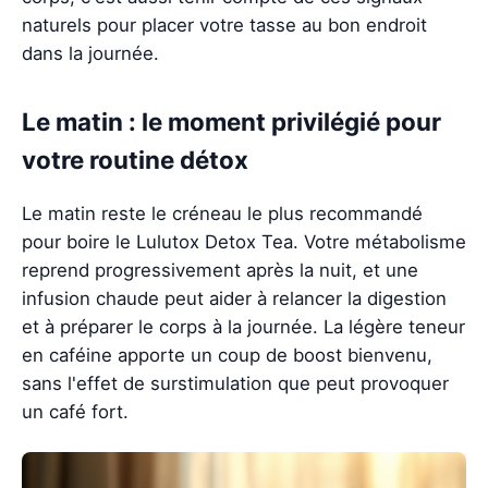
naturels pour placer votre tasse au bon endroit
dans la journée.
Le matin : le moment privilégié pour
votre routine détox
Le matin reste le créneau le plus recommandé
pour boire le Lulutox Detox Tea. Votre métabolisme
reprend progressivement après la nuit, et une
infusion chaude peut aider à relancer la digestion
et à préparer le corps à la journée. La légère teneur
en caféine apporte un coup de boost bienvenu,
sans l'effet de surstimulation que peut provoquer
un café fort.