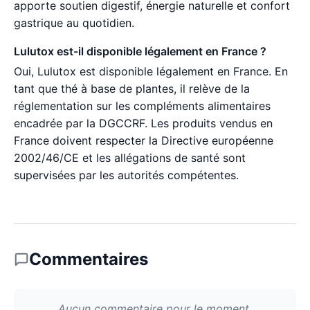
apporte soutien digestif, énergie naturelle et confort
gastrique au quotidien.
Lulutox est-il disponible légalement en France ?
Oui, Lulutox est disponible légalement en France. En
tant que thé à base de plantes, il relève de la
réglementation sur les compléments alimentaires
encadrée par la DGCCRF. Les produits vendus en
France doivent respecter la Directive européenne
2002/46/CE et les allégations de santé sont
supervisées par les autorités compétentes.
Commentaires
Aucun commentaire pour le moment.