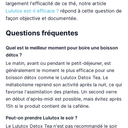
largement l'efficacité de ce thé, notre article
Lulutox est-il efficace ?
répond à cette question de
façon objective et documentée.
Questions fréquentes
Quel est le meilleur moment pour boire une boisson
détox ?
Le matin, avant ou pendant le petit-déjeuner, est
généralement le moment le plus efficace pour une
boisson détox comme le Lulutox Detox Tea. Le
métabolisme reprend son activité après la nuit, ce qui
favorise l'assimilation des plantes. Un second verre
en début d'après-midi est possible, mais évitez après
15h si le produit contient de la caféine.
Peut-on prendre Lulutox le soir ?
Le Lulutox Detox Tea n'est pas recommandé le soir