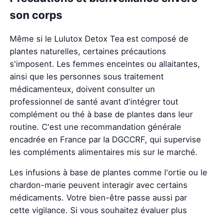
son corps
Même si le Lulutox Detox Tea est composé de
plantes naturelles, certaines précautions
s'imposent. Les femmes enceintes ou allaitantes,
ainsi que les personnes sous traitement
médicamenteux, doivent consulter un
professionnel de santé avant d'intégrer tout
complément ou thé à base de plantes dans leur
routine. C'est une recommandation générale
encadrée en France par la DGCCRF, qui supervise
les compléments alimentaires mis sur le marché.
Les infusions à base de plantes comme l'ortie ou le
chardon-marie peuvent interagir avec certains
médicaments. Votre bien-être passe aussi par
cette vigilance. Si vous souhaitez évaluer plus