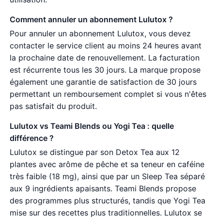
Comment annuler un abonnement Lulutox ?
Pour annuler un abonnement Lulutox, vous devez
contacter le service client au moins 24 heures avant
la prochaine date de renouvellement. La facturation
est récurrente tous les 30 jours. La marque propose
également une garantie de satisfaction de 30 jours
permettant un remboursement complet si vous n'êtes
pas satisfait du produit.
Lulutox vs Teami Blends ou Yogi Tea : quelle
différence ?
Lulutox se distingue par son Detox Tea aux 12
plantes avec arôme de pêche et sa teneur en caféine
très faible (18 mg), ainsi que par un Sleep Tea séparé
aux 9 ingrédients apaisants. Teami Blends propose
des programmes plus structurés, tandis que Yogi Tea
mise sur des recettes plus traditionnelles. Lulutox se