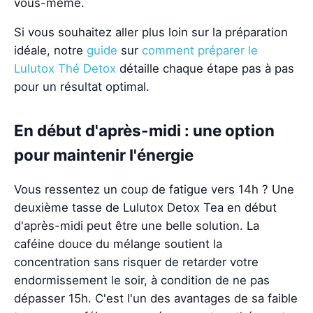
vous-même.
Si vous souhaitez aller plus loin sur la préparation
idéale, notre
guide
sur
comment préparer le
Lulutox Thé Detox
détaille chaque étape pas à pas
pour un résultat optimal.
En début d'après-midi : une option
pour maintenir l'énergie
Vous ressentez un coup de fatigue vers 14h ? Une
deuxième tasse de Lulutox Detox Tea en début
d'après-midi peut être une belle solution. La
caféine douce du mélange soutient la
concentration sans risquer de retarder votre
endormissement le soir, à condition de ne pas
dépasser 15h. C'est l'un des avantages de sa faible