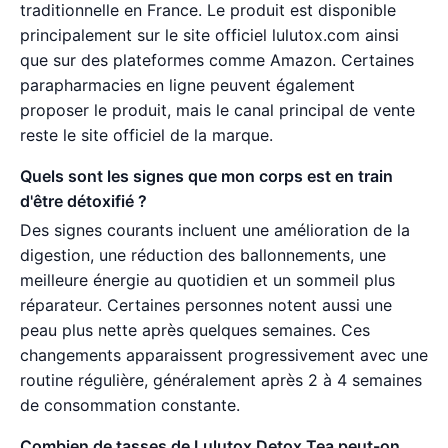
traditionnelle en France. Le produit est disponible
principalement sur le site officiel lulutox.com ainsi
que sur des plateformes comme Amazon. Certaines
parapharmacies en ligne peuvent également
proposer le produit, mais le canal principal de vente
reste le site officiel de la marque.
Quels sont les signes que mon corps est en train
d'être détoxifié ?
Des signes courants incluent une amélioration de la
digestion, une réduction des ballonnements, une
meilleure énergie au quotidien et un sommeil plus
réparateur. Certaines personnes notent aussi une
peau plus nette après quelques semaines. Ces
changements apparaissent progressivement avec une
routine régulière, généralement après 2 à 4 semaines
de consommation constante.
Combien de tasses de Lulutox Detox Tea peut-on