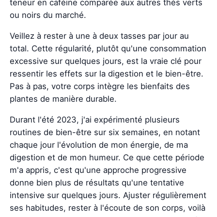
teneur en caféine comparée aux autres thés verts
ou noirs du marché.
Veillez à rester à une à deux tasses par jour au
total. Cette régularité, plutôt qu'une consommation
excessive sur quelques jours, est la vraie clé pour
ressentir les effets sur la digestion et le bien-être.
Pas à pas, votre corps intègre les bienfaits des
plantes de manière durable.
Durant l'été 2023, j'ai expérimenté plusieurs
routines de bien-être sur six semaines, en notant
chaque jour l'évolution de mon énergie, de ma
digestion et de mon humeur. Ce que cette période
m'a appris, c'est qu'une approche progressive
donne bien plus de résultats qu'une tentative
intensive sur quelques jours. Ajuster régulièrement
ses habitudes, rester à l'écoute de son corps, voilà