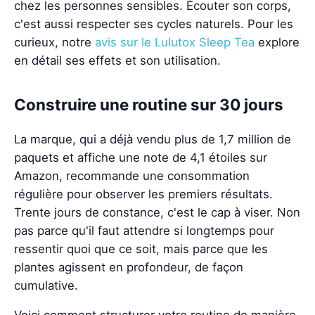
chez les personnes sensibles. Écouter son corps,
c'est aussi respecter ses cycles naturels. Pour les
curieux, notre
avis sur le Lulutox Sleep Tea
explore
en détail ses effets et son utilisation.
Construire une routine sur 30 jours
La marque, qui a déjà vendu plus de 1,7 million de
paquets et affiche une note de 4,1 étoiles sur
Amazon, recommande une consommation
régulière pour observer les premiers résultats.
Trente jours de constance, c'est le cap à viser. Non
pas parce qu'il faut attendre si longtemps pour
ressentir quoi que ce soit, mais parce que les
plantes agissent en profondeur, de façon
cumulative.