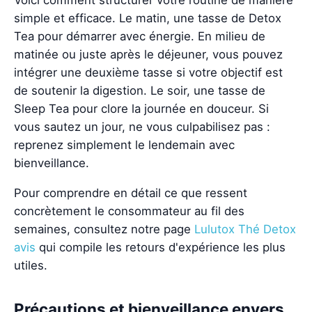
Voici comment structurer votre routine de manière
simple et efficace. Le matin, une tasse de Detox
Tea pour démarrer avec énergie. En milieu de
matinée ou juste après le déjeuner, vous pouvez
intégrer une deuxième tasse si votre objectif est
de soutenir la digestion. Le soir, une tasse de
Sleep Tea pour clore la journée en douceur. Si
vous sautez un jour, ne vous culpabilisez pas :
reprenez simplement le lendemain avec
bienveillance.
Pour comprendre en détail ce que ressent
concrètement le consommateur au fil des
semaines, consultez notre page
Lulutox Thé Detox
avis
qui compile les retours d'expérience les plus
utiles.
Précautions et bienveillance envers