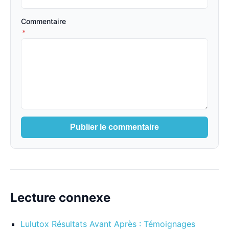
Commentaire
*
Publier le commentaire
Lecture connexe
Lulutox Résultats Avant Après : Témoignages