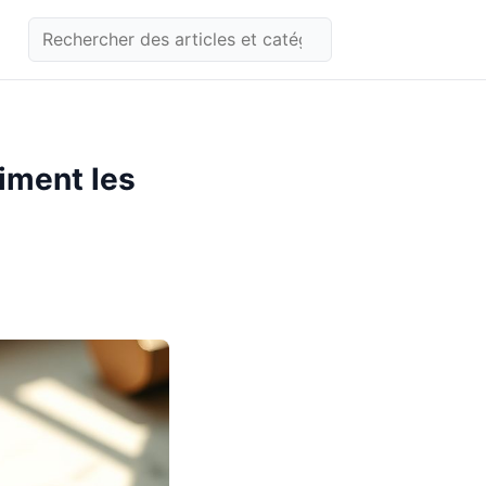
aiment les