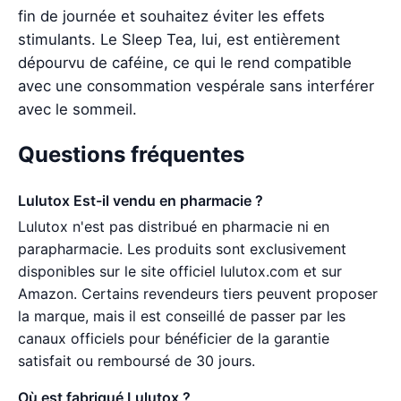
fin de journée et souhaitez éviter les effets
stimulants. Le Sleep Tea, lui, est entièrement
dépourvu de caféine, ce qui le rend compatible
avec une consommation vespérale sans interférer
avec le sommeil.
Questions fréquentes
Lulutox Est-il vendu en pharmacie ?
Lulutox n'est pas distribué en pharmacie ni en
parapharmacie. Les produits sont exclusivement
disponibles sur le site officiel lulutox.com et sur
Amazon. Certains revendeurs tiers peuvent proposer
la marque, mais il est conseillé de passer par les
canaux officiels pour bénéficier de la garantie
satisfait ou remboursé de 30 jours.
Où est fabriqué Lulutox ?