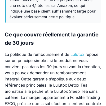
une note de 4,1 étoiles sur Amazon, ce qui
indique une base client suffisamment large pour
évaluer sérieusement cette politique.
Ce que couvre réellement la garantie
de 30 jours
La politique de remboursement de
Lulutox
repose
sur un principe simple : si le produit ne vous
convient pas dans les 30 jours suivant la réception,
vous pouvez demander un remboursement
intégral. Cette garantie s'applique aux deux
références principales, le Lulutox Detox Tea
aromatisé à la pêche et le Lulutox Sleep Tea sans
caféine. La marque, appartenant à Fonslife Trading
FZCO, précise que la satisfaction client est centrale