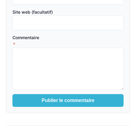
Site web (facultatif)
Commentaire
*
Publier le commentaire