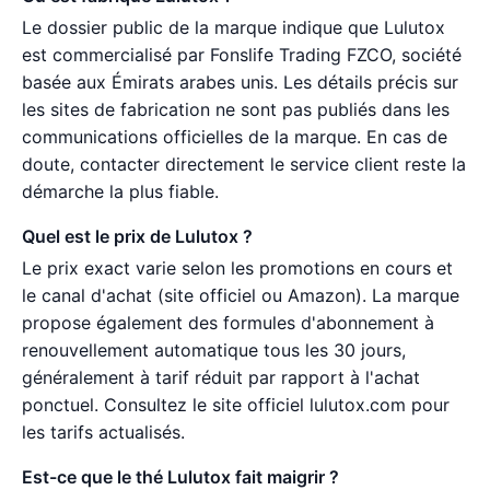
Le dossier public de la marque indique que Lulutox
est commercialisé par Fonslife Trading FZCO, société
basée aux Émirats arabes unis. Les détails précis sur
les sites de fabrication ne sont pas publiés dans les
communications officielles de la marque. En cas de
doute, contacter directement le service client reste la
démarche la plus fiable.
Quel est le prix de Lulutox ?
Le prix exact varie selon les promotions en cours et
le canal d'achat (site officiel ou Amazon). La marque
propose également des formules d'abonnement à
renouvellement automatique tous les 30 jours,
généralement à tarif réduit par rapport à l'achat
ponctuel. Consultez le site officiel lulutox.com pour
les tarifs actualisés.
Est-ce que le thé Lulutox fait maigrir ?