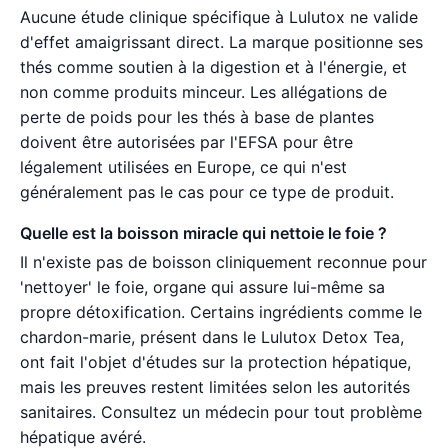
Aucune étude clinique spécifique à Lulutox ne valide
d'effet amaigrissant direct. La marque positionne ses
thés comme soutien à la digestion et à l'énergie, et
non comme produits minceur. Les allégations de
perte de poids pour les thés à base de plantes
doivent être autorisées par l'EFSA pour être
légalement utilisées en Europe, ce qui n'est
généralement pas le cas pour ce type de produit.
Quelle est la boisson miracle qui nettoie le foie ?
Il n'existe pas de boisson cliniquement reconnue pour
'nettoyer' le foie, organe qui assure lui-même sa
propre détoxification. Certains ingrédients comme le
chardon-marie, présent dans le Lulutox Detox Tea,
ont fait l'objet d'études sur la protection hépatique,
mais les preuves restent limitées selon les autorités
sanitaires. Consultez un médecin pour tout problème
hépatique avéré.