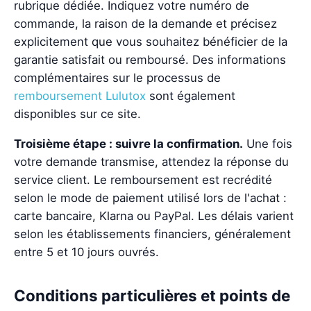
rubrique dédiée. Indiquez votre numéro de
commande, la raison de la demande et précisez
explicitement que vous souhaitez bénéficier de la
garantie satisfait ou remboursé. Des informations
complémentaires sur le processus de
remboursement Lulutox
sont également
disponibles sur ce site.
Troisième étape : suivre la confirmation.
Une fois
votre demande transmise, attendez la réponse du
service client. Le remboursement est recrédité
selon le mode de paiement utilisé lors de l'achat :
carte bancaire, Klarna ou PayPal. Les délais varient
selon les établissements financiers, généralement
entre 5 et 10 jours ouvrés.
Conditions particulières et points de