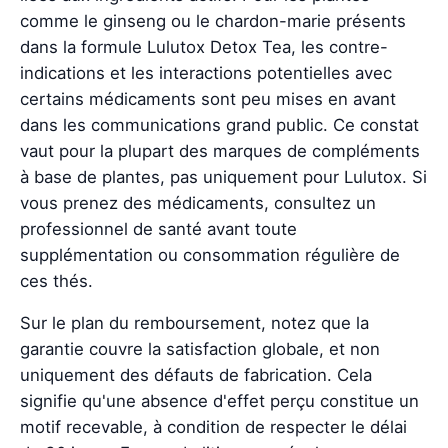
comme le ginseng ou le chardon-marie présents
dans la formule Lulutox Detox Tea, les contre-
indications et les interactions potentielles avec
certains médicaments sont peu mises en avant
dans les communications grand public. Ce constat
vaut pour la plupart des marques de compléments
à base de plantes, pas uniquement pour Lulutox. Si
vous prenez des médicaments, consultez un
professionnel de santé avant toute
supplémentation ou consommation régulière de
ces thés.
Sur le plan du remboursement, notez que la
garantie couvre la satisfaction globale, et non
uniquement des défauts de fabrication. Cela
signifie qu'une absence d'effet perçu constitue un
motif recevable, à condition de respecter le délai