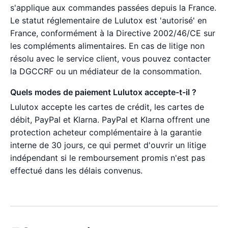
s'applique aux commandes passées depuis la France.
Le statut réglementaire de Lulutox est 'autorisé' en
France, conformément à la Directive 2002/46/CE sur
les compléments alimentaires. En cas de litige non
résolu avec le service client, vous pouvez contacter
la DGCCRF ou un médiateur de la consommation.
Quels modes de paiement Lulutox accepte-t-il ?
Lulutox accepte les cartes de crédit, les cartes de
débit, PayPal et Klarna. PayPal et Klarna offrent une
protection acheteur complémentaire à la garantie
interne de 30 jours, ce qui permet d'ouvrir un litige
indépendant si le remboursement promis n'est pas
effectué dans les délais convenus.