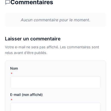
Commentaires
Aucun commentaire pour le moment.
Laisser un commentaire
Votre e-mail ne sera pas affiché. Les commentaires sont
relus avant d'être publiés.
Nom
*
E-mail (non affiché)
*