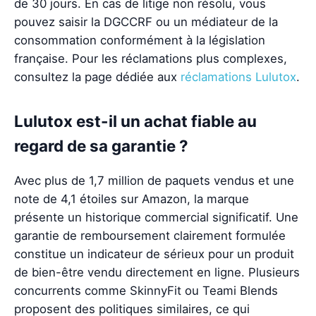
de 30 jours. En cas de litige non résolu, vous
pouvez saisir la DGCCRF ou un médiateur de la
consommation conformément à la législation
française. Pour les réclamations plus complexes,
consultez la page dédiée aux
réclamations Lulutox
.
Lulutox est-il un achat fiable au
regard de sa garantie ?
Avec plus de 1,7 million de paquets vendus et une
note de 4,1 étoiles sur Amazon, la marque
présente un historique commercial significatif. Une
garantie de remboursement clairement formulée
constitue un indicateur de sérieux pour un produit
de bien-être vendu directement en ligne. Plusieurs
concurrents comme SkinnyFit ou Teami Blends
proposent des politiques similaires, ce qui