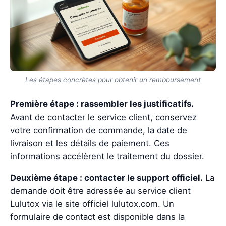
Les étapes concrètes pour obtenir un remboursement
Première étape : rassembler les justificatifs.
Avant de contacter le service client, conservez
votre confirmation de commande, la date de
livraison et les détails de paiement. Ces
informations accélèrent le traitement du dossier.
Deuxième étape : contacter le support officiel.
La
demande doit être adressée au service client
Lulutox via le site officiel lulutox.com. Un
formulaire de contact est disponible dans la