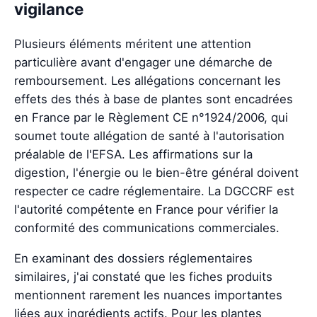
vigilance
Plusieurs éléments méritent une attention
particulière avant d'engager une démarche de
remboursement. Les allégations concernant les
effets des thés à base de plantes sont encadrées
en France par le Règlement CE n°1924/2006, qui
soumet toute allégation de santé à l'autorisation
préalable de l'EFSA. Les affirmations sur la
digestion, l'énergie ou le bien-être général doivent
respecter ce cadre réglementaire. La DGCCRF est
l'autorité compétente en France pour vérifier la
conformité des communications commerciales.
En examinant des dossiers réglementaires
similaires, j'ai constaté que les fiches produits
mentionnent rarement les nuances importantes
liées aux ingrédients actifs. Pour les plantes