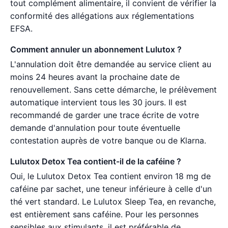
tout complément alimentaire, il convient de vérifier la
conformité des allégations aux réglementations
EFSA.
Comment annuler un abonnement Lulutox ?
L'annulation doit être demandée au service client au
moins 24 heures avant la prochaine date de
renouvellement. Sans cette démarche, le prélèvement
automatique intervient tous les 30 jours. Il est
recommandé de garder une trace écrite de votre
demande d'annulation pour toute éventuelle
contestation auprès de votre banque ou de Klarna.
Lulutox Detox Tea contient-il de la caféine ?
Oui, le Lulutox Detox Tea contient environ 18 mg de
caféine par sachet, une teneur inférieure à celle d'un
thé vert standard. Le Lulutox Sleep Tea, en revanche,
est entièrement sans caféine. Pour les personnes
sensibles aux stimulants, il est préférable de