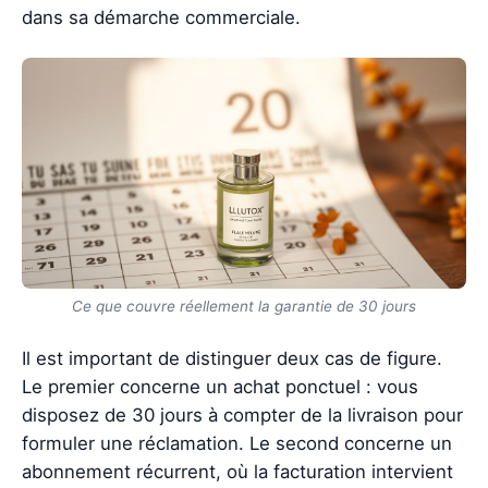
dans sa démarche commerciale.
Ce que couvre réellement la garantie de 30 jours
Il est important de distinguer deux cas de figure.
Le premier concerne un achat ponctuel : vous
disposez de 30 jours à compter de la livraison pour
formuler une réclamation. Le second concerne un
abonnement récurrent, où la facturation intervient