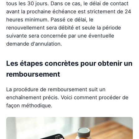
tous les 30 jours. Dans ce cas, le délai de contact
avant la prochaine échéance est strictement de 24
heures minimum. Passé ce délai, le
renouvellement sera débité et seule la période
suivante sera concernée par une éventuelle
demande d'annulation.
Les étapes concrètes pour obtenir un
remboursement
La procédure de remboursement suit un
enchaînement précis. Voici comment procéder de
façon méthodique.