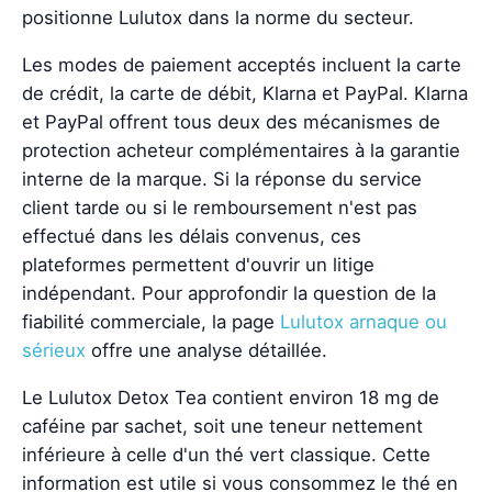
positionne Lulutox dans la norme du secteur.
Les modes de paiement acceptés incluent la carte
de crédit, la carte de débit, Klarna et PayPal. Klarna
et PayPal offrent tous deux des mécanismes de
protection acheteur complémentaires à la garantie
interne de la marque. Si la réponse du service
client tarde ou si le remboursement n'est pas
effectué dans les délais convenus, ces
plateformes permettent d'ouvrir un litige
indépendant. Pour approfondir la question de la
fiabilité commerciale, la page
Lulutox arnaque ou
sérieux
offre une analyse détaillée.
Le Lulutox Detox Tea contient environ 18 mg de
caféine par sachet, soit une teneur nettement
inférieure à celle d'un thé vert classique. Cette
information est utile si vous consommez le thé en