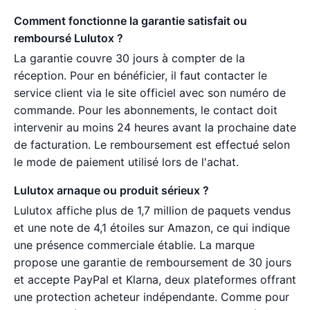
Comment fonctionne la garantie satisfait ou
remboursé Lulutox ?
La garantie couvre 30 jours à compter de la
réception. Pour en bénéficier, il faut contacter le
service client via le site officiel avec son numéro de
commande. Pour les abonnements, le contact doit
intervenir au moins 24 heures avant la prochaine date
de facturation. Le remboursement est effectué selon
le mode de paiement utilisé lors de l'achat.
Lulutox arnaque ou produit sérieux ?
Lulutox affiche plus de 1,7 million de paquets vendus
et une note de 4,1 étoiles sur Amazon, ce qui indique
une présence commerciale établie. La marque
propose une garantie de remboursement de 30 jours
et accepte PayPal et Klarna, deux plateformes offrant
une protection acheteur indépendante. Comme pour