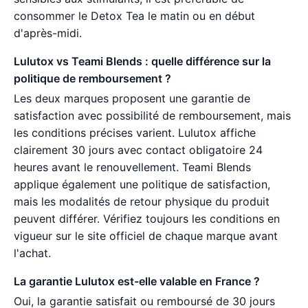
consommer le Detox Tea le matin ou en début
d'après-midi.
Lulutox vs Teami Blends : quelle différence sur la
politique de remboursement ?
Les deux marques proposent une garantie de
satisfaction avec possibilité de remboursement, mais
les conditions précises varient. Lulutox affiche
clairement 30 jours avec contact obligatoire 24
heures avant le renouvellement. Teami Blends
applique également une politique de satisfaction,
mais les modalités de retour physique du produit
peuvent différer. Vérifiez toujours les conditions en
vigueur sur le site officiel de chaque marque avant
l'achat.
La garantie Lulutox est-elle valable en France ?
Oui, la garantie satisfait ou remboursé de 30 jours