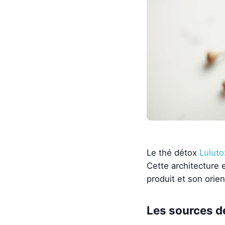
Le thé détox
Luluto
Cette architecture 
produit et son orien
Les sources d