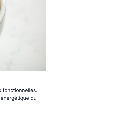
 fonctionnelles.
l énergétique du