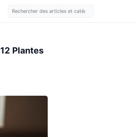
 12 Plantes